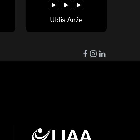
Uldis Anže