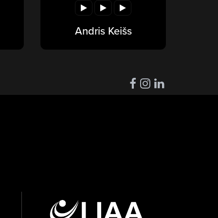
Andris Keišs