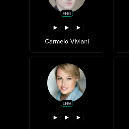
ENG
Carmelo Viviani
ENG