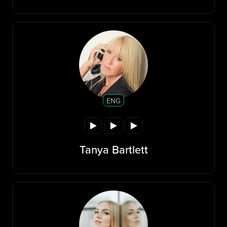
ENG
Tanya Bartlett