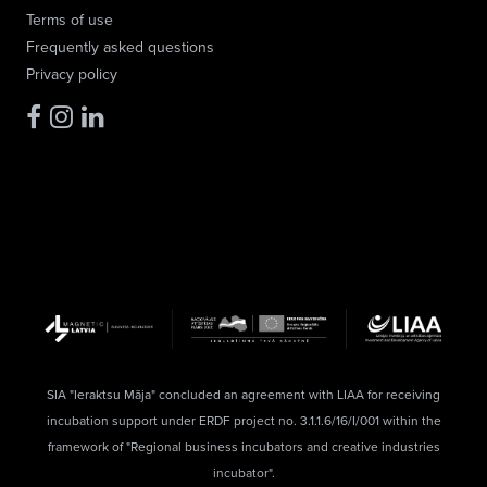
Terms of use
Frequently asked questions
Privacy policy
SIA "Ieraktsu Māja" concluded an agreement with LIAA for receiving
incubation support under ERDF project no. 3.1.1.6/16/I/001 within the
framework of "Regional business incubators and creative industries
incubator".