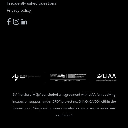
Frequently asked questions
Privacy policy
SIA "Ieraktsu Māja" concluded an agreement with LIAA for receiving
incubation support under ERDF project no. 3.1.1.6/16/I/001 within the
framework of "Regional business incubators and creative industries
incubator".