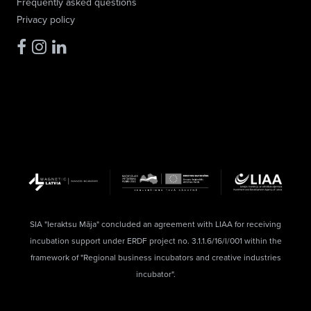
Frequently asked questions
Privacy policy
SIA "Ieraktsu Māja" concluded an agreement with LIAA for receiving
incubation support under ERDF project no. 3.1.1.6/16/I/001 within the
framework of "Regional business incubators and creative industries
incubator".