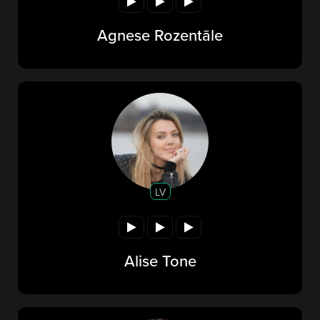
Agnese Rozentāle
LV
Alise Tone