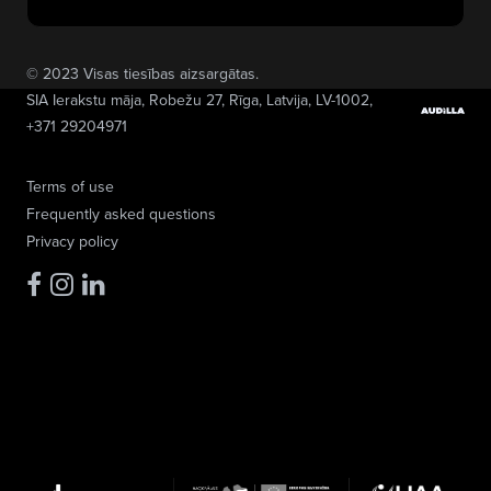
© 2023 Visas tiesības aizsargātas.
SIA Ierakstu māja
, Robežu 27, Rīga, Latvija, LV-1002,
+371 29204971
Terms of use
Frequently asked questions
Privacy policy