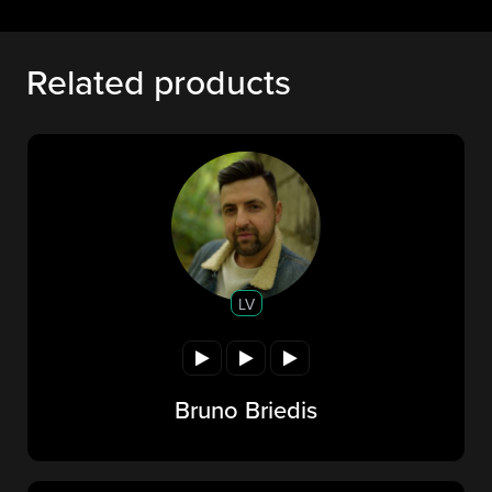
Related products
LV
Bruno Briedis