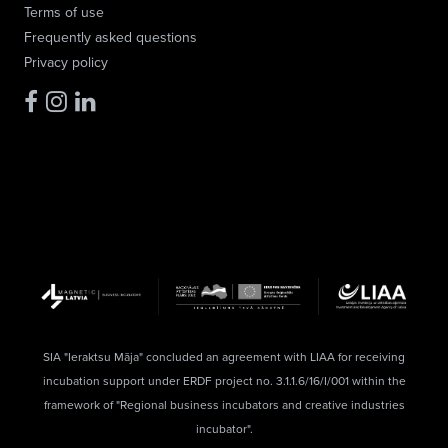
Terms of use
Frequently asked questions
Privacy policy
SIA "Ieraktsu Māja" concluded an agreement with LIAA for receiving
incubation support under ERDF project no. 3.1.1.6/16/I/001 within the
framework of "Regional business incubators and creative industries
incubator".