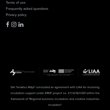
Terms of use
Frequently asked questions
Privacy policy
SIA "Ieraktsu Māja" concluded an agreement with LIAA for receiving
incubation support under ERDF project no. 3.1.1.6/16/I/001 within the
framework of "Regional business incubators and creative industries
incubator".