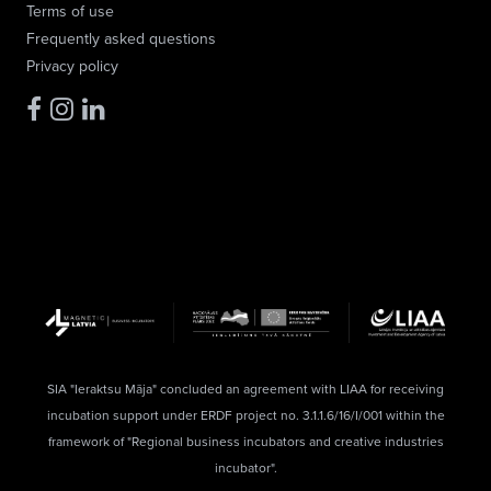
Terms of use
Frequently asked questions
Privacy policy
SIA "Ieraktsu Māja" concluded an agreement with LIAA for receiving
incubation support under ERDF project no. 3.1.1.6/16/I/001 within the
framework of "Regional business incubators and creative industries
incubator".