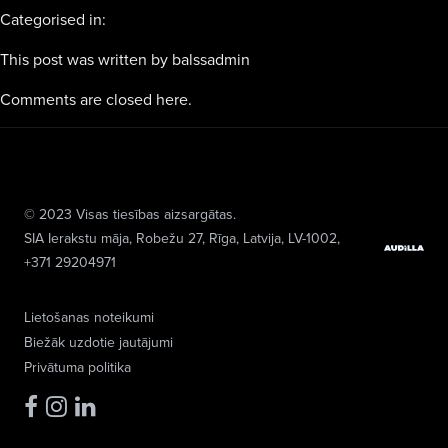
Categorised in:
This post was written by balssadmin
Comments are closed here.
© 2023 Visas tiesības aizsargātas.
SIA Ierakstu māja
, Robežu 27, Rīga, Latvija, LV-1002,
+371 29204971
Lietošanas noteikumi
Biežāk uzdotie jautājumi
Privātuma politika