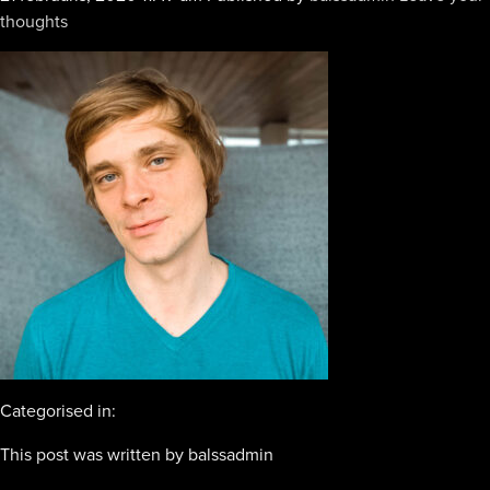
thoughts
Categorised in:
This post was written by balssadmin