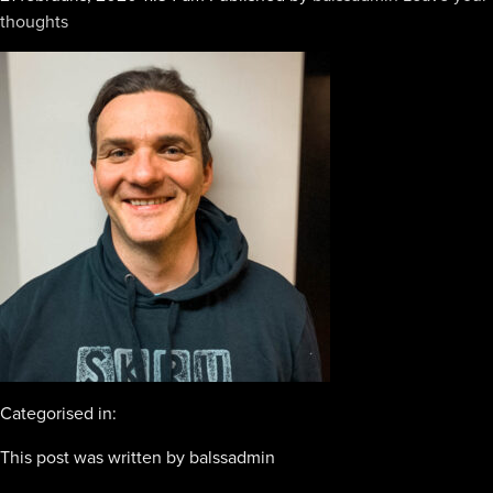
thoughts
Categorised in:
This post was written by balssadmin