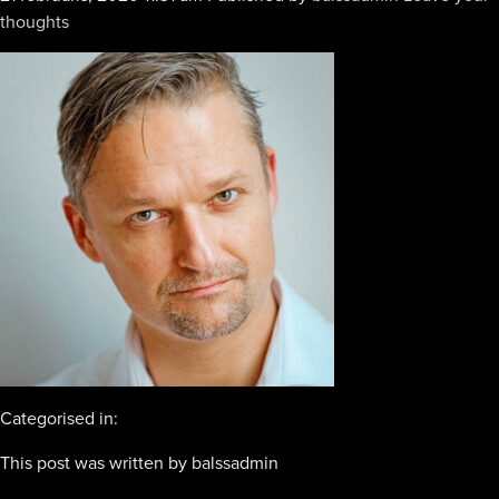
thoughts
Categorised in:
This post was written by balssadmin