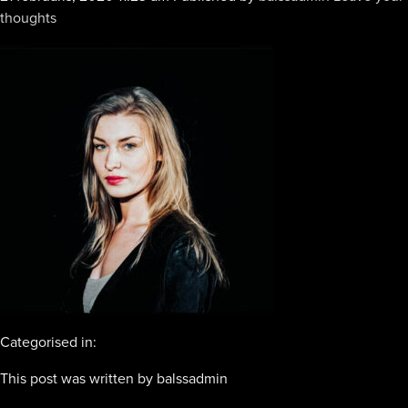
thoughts
Categorised in:
This post was written by balssadmin