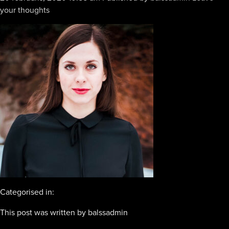
your thoughts
Categorised in:
This post was written by balssadmin