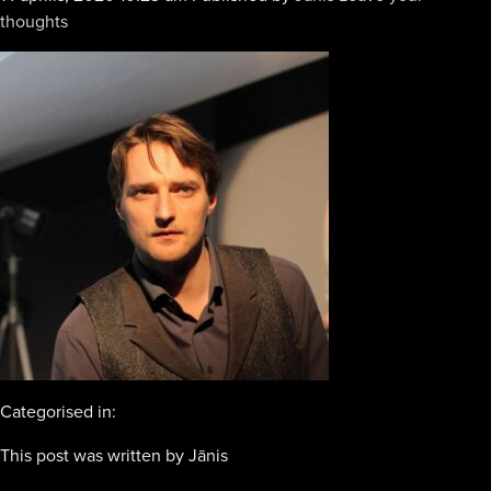
thoughts
Categorised in:
This post was written by Jānis