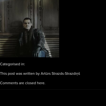
Categorised in:
This post was written by Artūrs Strazds-Strazdiņš
Comments are closed here.