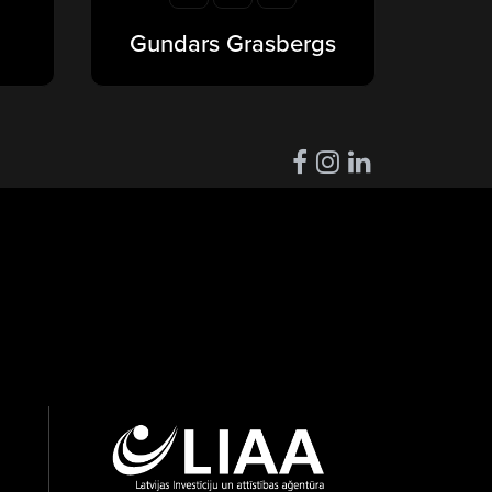
Gundars Grasbergs