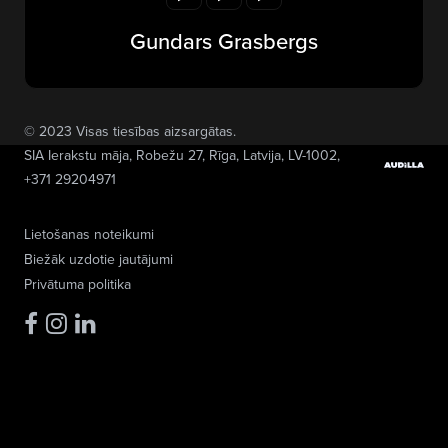
Gundars Grasbergs
© 2023 Visas tiesības aizsargātas.
SIA Ierakstu māja
, Robežu 27, Rīga, Latvija, LV-1002,
+371 29204971
Lietošanas noteikumi
Biežāk uzdotie jautājumi
Privātuma politika