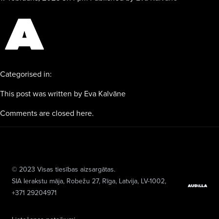
Categorised in:
This post was written by Eva Kalvāne
Comments are closed here.
© 2023 Visas tiesības aizsargātas.
SIA Ierakstu māja
, Robežu 27, Rīga, Latvija, LV-1002,
+371 29204971