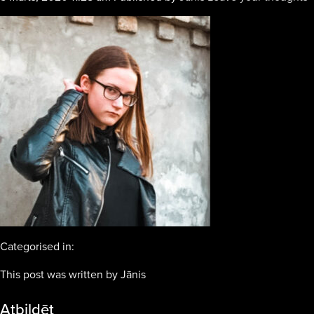
Categorised in:
This post was written by Jānis
Atbildēt