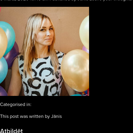
Categorised in:
This post was written by Jānis
Atbildēt