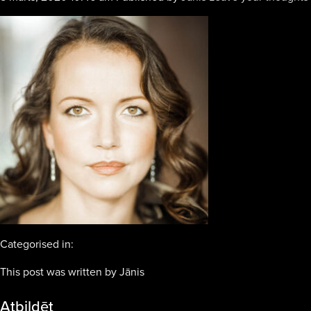
Categorised in:
This post was written by Jānis
Atbildēt