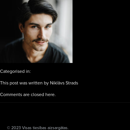
Categorised in:
This post was written by Niklāvs Strads
Comments are closed here.
© 2023 Visas tiesības aizsargātas.