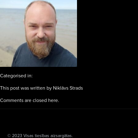
Categorised in:
This post was written by Niklāvs Strads
Comments are closed here.
© 2023 Visas tiesības aizsargātas.