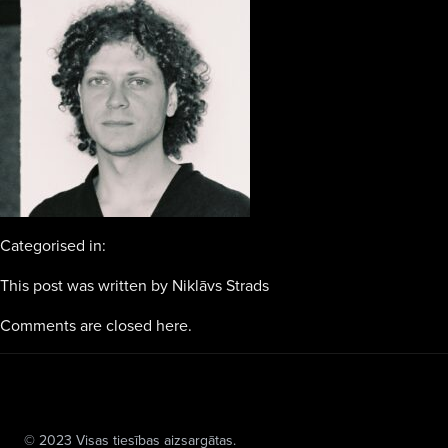
Categorised in:
This post was written by Niklāvs Strads
Comments are closed here.
© 2023 Visas tiesības aizsargātas.