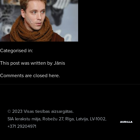
Categorised in:
This post was written by Jānis
Comments are closed here.
© 2023 Visas tiesības aizsargātas.
SIA Ierakstu māja
, Robežu 27, Rīga, Latvija, LV-1002,
+371 29204971