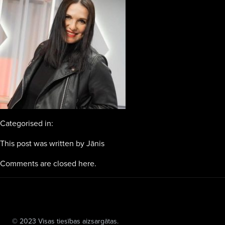
Categorised in:
This post was written by Jānis
Comments are closed here.
© 2023 Visas tiesības aizsargātas.