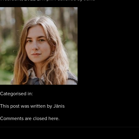
Categorised in:
This post was written by Jānis
Comments are closed here.