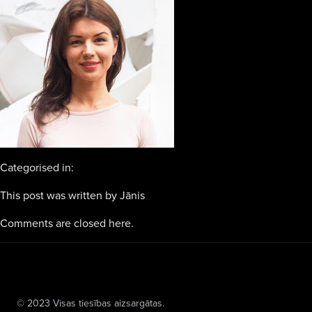
Categorised in:
This post was written by Jānis
Comments are closed here.
© 2023 Visas tiesības aizsargātas.