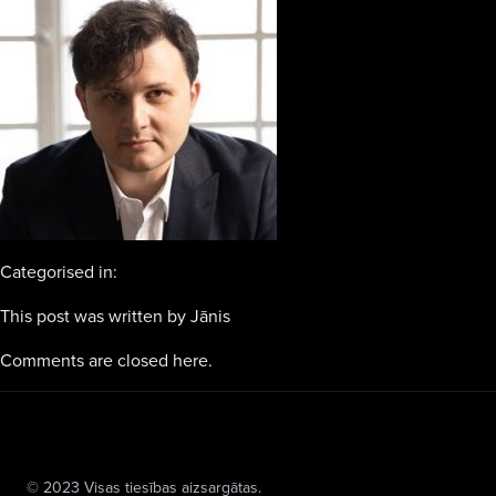
Categorised in:
This post was written by Jānis
Comments are closed here.
© 2023 Visas tiesības aizsargātas.