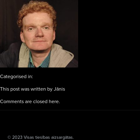
Categorised in:
This post was written by Jānis
Comments are closed here.
© 2023 Visas tiesības aizsargātas.