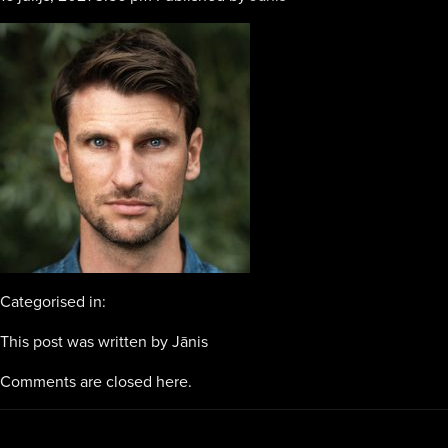
Categorised in:
This post was written by Jānis
Comments are closed here.