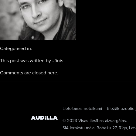
Categorised in:
This post was written by Jānis
Comments are closed here.
Lietošanas noteikumi
Biežāk uzdotie 
© 2023 Visas tiesības aizsargātas.
SIA Ierakstu māja
, Robežu 27, Rīga, Lat