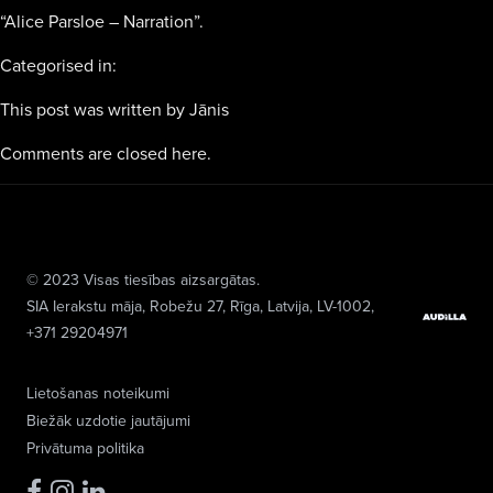
“Alice Parsloe – Narration”.
Categorised in:
This post was written by Jānis
Comments are closed here.
© 2023 Visas tiesības aizsargātas.
SIA Ierakstu māja
, Robežu 27, Rīga, Latvija, LV-1002,
+371 29204971
Lietošanas noteikumi
Biežāk uzdotie jautājumi
Privātuma politika