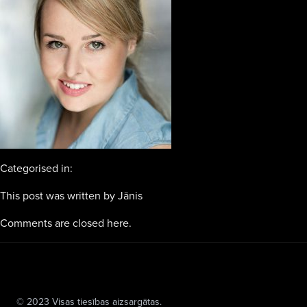
Categorised in:
This post was written by Jānis
Comments are closed here.
© 2023 Visas tiesības aizsargātas.