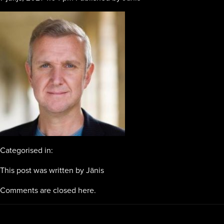
Categorised in:
This post was written by Jānis
Comments are closed here.