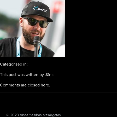
Categorised in:
This post was written by Jānis
Comments are closed here.
© 2023 Visas tiesības aizsargātas.