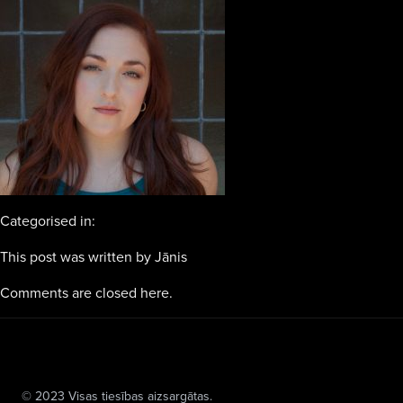
Categorised in:
This post was written by Jānis
Comments are closed here.
© 2023 Visas tiesības aizsargātas.