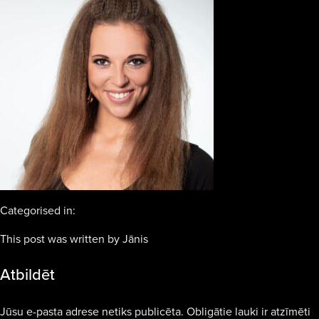
Categorised in:
This post was written by Jānis
Atbildēt
Jūsu e-pasta adrese netiks publicēta.
Obligātie lauki ir atzīmēti