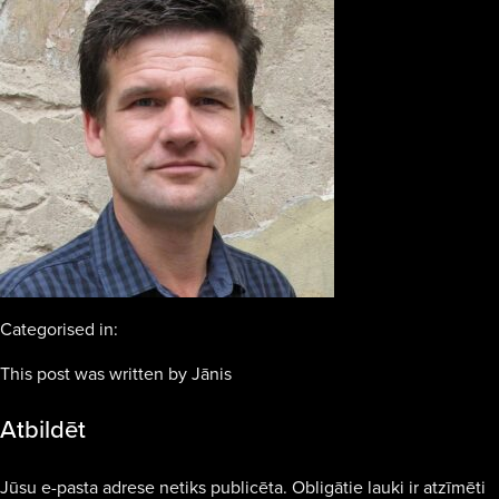
Categorised in:
This post was written by Jānis
Atbildēt
Jūsu e-pasta adrese netiks publicēta.
Obligātie lauki ir atzīmēti