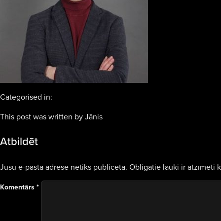
Categorised in:
This post was written by Jānis
Atbildēt
Jūsu e-pasta adrese netiks publicēta.
Obligātie lauki ir atzīmēti 
Komentārs
*