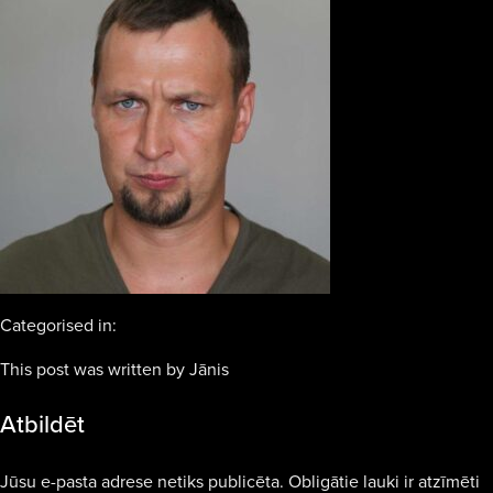
Categorised in:
This post was written by Jānis
Atbildēt
Jūsu e-pasta adrese netiks publicēta.
Obligātie lauki ir atzīmēti