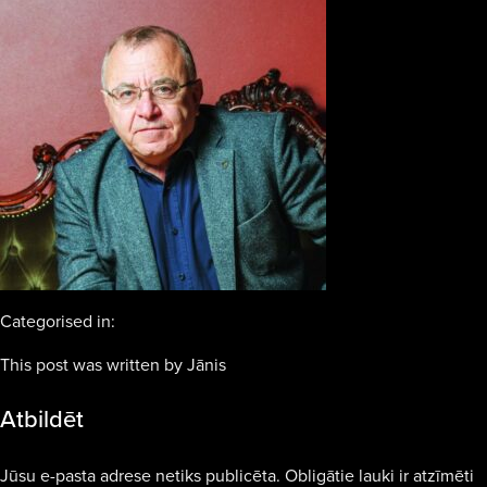
Categorised in:
This post was written by Jānis
Atbildēt
Jūsu e-pasta adrese netiks publicēta.
Obligātie lauki ir atzīmēti