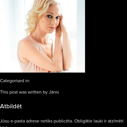
Categorised in:
This post was written by Jānis
Atbildēt
Jūsu e-pasta adrese netiks publicēta.
Obligātie lauki ir atzīmēti