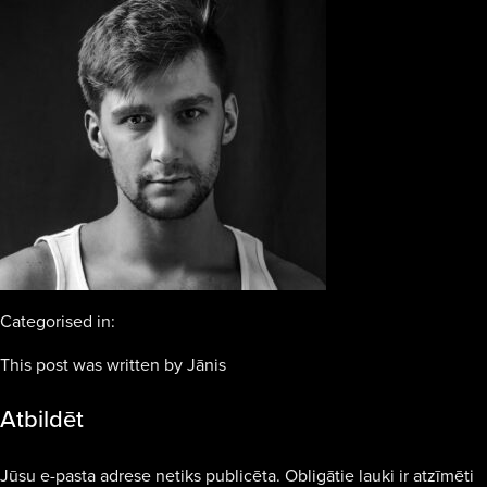
Categorised in:
This post was written by Jānis
Atbildēt
Jūsu e-pasta adrese netiks publicēta.
Obligātie lauki ir atzīmēti