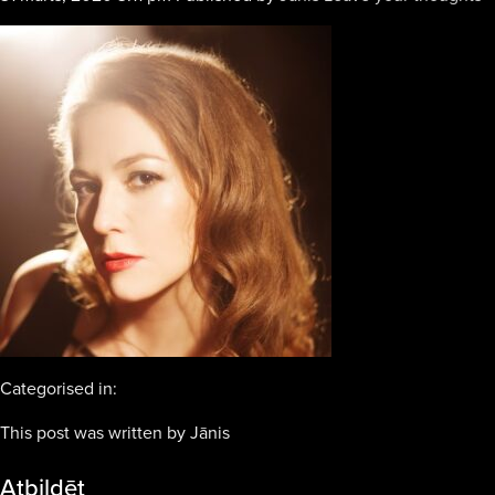
Categorised in:
This post was written by Jānis
Atbildēt