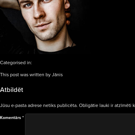
Categorised in:
This post was written by Jānis
Atbildēt
Jūsu e-pasta adrese netiks publicēta.
Obligātie lauki ir atzīmēti 
Komentārs
*